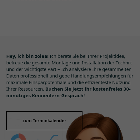
Hey, ich bin zolea!
Ich berate Sie bei Ihrer Projektidee,
betreue die gesamte Montage und Installation der Technik
und der wichtigste Part – Ich analysiere Ihre gesammelten
Daten professionell und gebe Handlungsempfehlungen für
maximale Einsparpotentiale und die effizienteste Nutzung
Ihrer Ressourcen.
Buchen Sie jetzt ihr kostenfreies 30-
minütiges Kennenlern-Gespräch!
zum Terminkalender