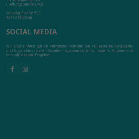
(haftungsbeschränkt)
Weseler Straße 593
48163 Münster
SOCIAL MEDIA
Wir sind einfach gut im Vernetzen! Werden Sie Teil unseres Netzwerks
und folgen Sie unseren Kanälen – spannende Infos, neue Funktionen und
beeindruckende Projekte.