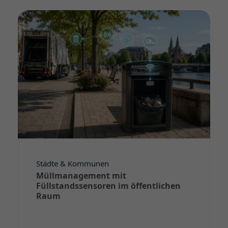
Städte & Kommunen
Müllmanagement mit
Füllstandssensoren im öffentlichen
Raum