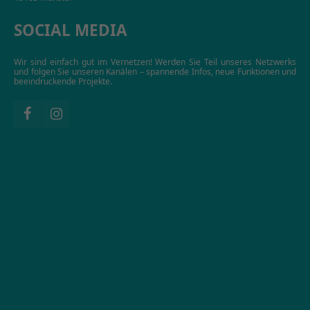
SOCIAL MEDIA
Wir sind einfach gut im Vernetzen! Werden Sie Teil unseres Netzwerks
und folgen Sie unseren Kanälen – spannende Infos, neue Funktionen und
beeindruckende Projekte.