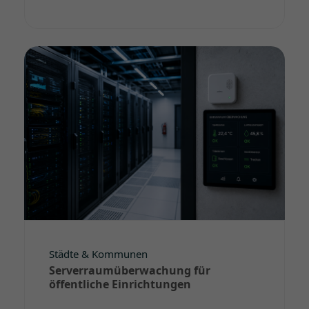
Städte & Kommunen
Serverraumüberwachung für
öffentliche Einrichtungen