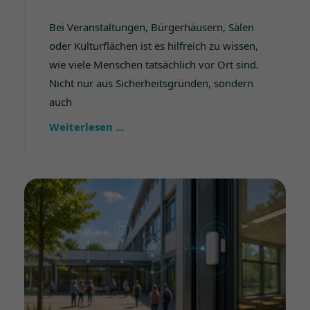
Bei Veranstaltungen, Bürgerhäusern, Sälen
oder Kulturflächen ist es hilfreich zu wissen,
wie viele Menschen tatsächlich vor Ort sind.
Nicht nur aus Sicherheitsgründen, sondern
auch
Weiterlesen …