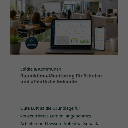
Städte & Kommunen
Raumklima-Monitoring für Schulen
und öffentliche Gebäude
Gute Luft ist die Grundlage für
konzentriertes Lernen, angenehmes
Arbeiten und bessere Aufenthaltsqualität.