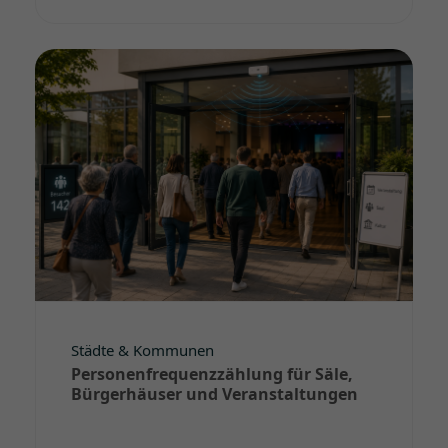
Städte & Kommunen
Personenfrequenzzählung für Säle,
Bürgerhäuser und Veranstaltungen