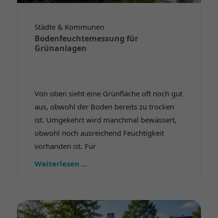
Städte & Kommunen
Bodenfeuchtemessung für
Grünanlagen
Von oben sieht eine Grünfläche oft noch gut
aus, obwohl der Boden bereits zu trocken
ist. Umgekehrt wird manchmal bewässert,
obwohl noch ausreichend Feuchtigkeit
vorhanden ist. Für
Weiterlesen …