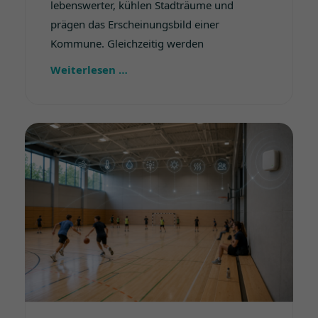
lebenswerter, kühlen Stadträume und
prägen das Erscheinungsbild einer
Kommune. Gleichzeitig werden
Weiterlesen …