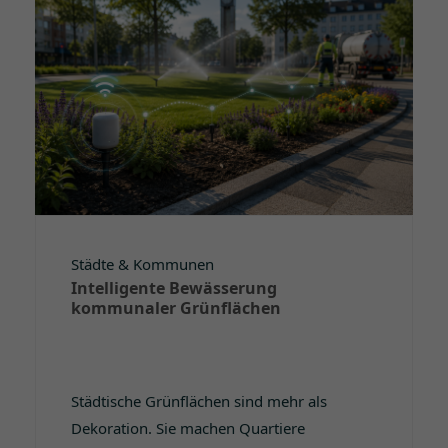
Städte & Kommunen
Intelligente Bewässerung
kommunaler Grünflächen
Städtische Grünflächen sind mehr als
Dekoration. Sie machen Quartiere