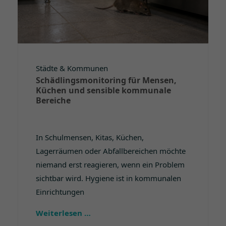
Städte & Kommunen
Schädlingsmonitoring für Mensen,
Küchen und sensible kommunale
Bereiche
In Schulmensen, Kitas, Küchen,
Lagerräumen oder Abfallbereichen möchte
niemand erst reagieren, wenn ein Problem
sichtbar wird. Hygiene ist in kommunalen
Einrichtungen
Weiterlesen …