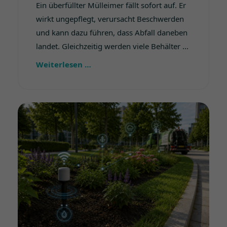
Ein überfüllter Mülleimer fällt sofort auf. Er
wirkt ungepflegt, verursacht Beschwerden
und kann dazu führen, dass Abfall daneben
landet. Gleichzeitig werden viele Behälter ...
Weiterlesen …