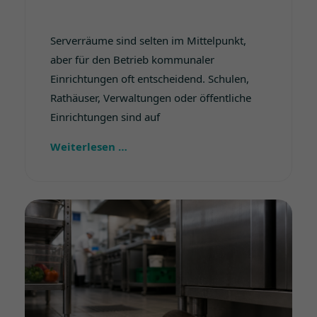
Serverräume sind selten im Mittelpunkt,
aber für den Betrieb kommunaler
Einrichtungen oft entscheidend. Schulen,
Rathäuser, Verwaltungen oder öffentliche
Einrichtungen sind auf
Weiterlesen …