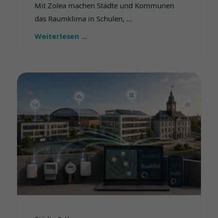
Mit Zolea machen Städte und Kommunen
das Raumklima in Schulen, ...
Weiterlesen …