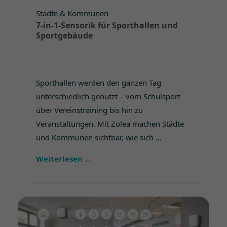
Städte & Kommunen
7-in-1-Sensorik für Sporthallen und
Sportgebäude
Sporthallen werden den ganzen Tag
unterschiedlich genutzt – vom Schulsport
über Vereinstraining bis hin zu
Veranstaltungen. Mit Zolea machen Städte
und Kommunen sichtbar, wie sich ...
Weiterlesen …