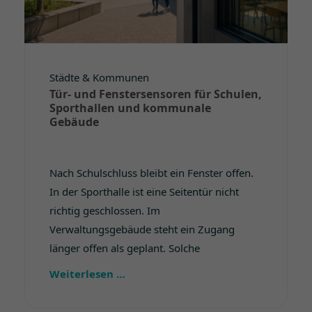
Städte & Kommunen
Tür- und Fenstersensoren für Schulen,
Sporthallen und kommunale
Gebäude
Nach Schulschluss bleibt ein Fenster offen.
In der Sporthalle ist eine Seitentür nicht
richtig geschlossen. Im
Verwaltungsgebäude steht ein Zugang
länger offen als geplant. Solche
Weiterlesen …