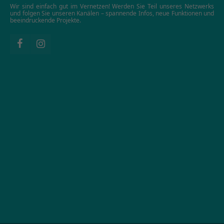
Wir sind einfach gut im Vernetzen! Werden Sie Teil unseres Netzwerks
und folgen Sie unseren Kanälen – spannende Infos, neue Funktionen und
beeindruckende Projekte.